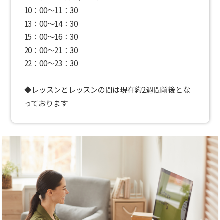
10：00〜11：30
13：00〜14：30
15：00〜16：30
20：00〜21：30
22：00〜23：30
◆レッスンとレッスンの間は現在約2週間前後とな
っております