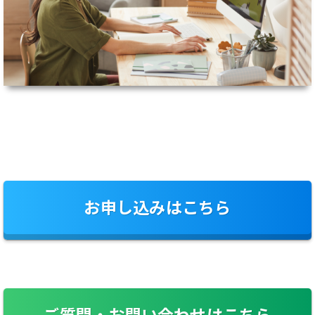
お申し込みはこちら
ご質問・お問い合わせはこちら