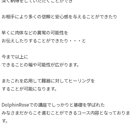
深く納得をしていただくことができ
お相手により多くの信頼と安心感を与えることができたり
早くに肉体などの異常の可能性を
お伝えしたりすることができたり・・・と
今まで以上に
できることの幅や可能性が広がります。
またこれを応用して臓器に対してヒーリングを
することが可能になります。
DolphinRoseでの講座でしっかりと基礎を学ばれた
みなさまだからこそ進むことができるコース内容となっておりま
す。