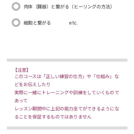
肉体（臓器）と繋がる（ヒーリングの方法）
細胞と繋がる etc.
【注意】
このコースは「正しい練習の仕方」や「仕組み」な
どをお伝えしたり
実際に一緒にトレーニングや訓練をしていくもので
あって
レッスン期間中に上記の能力全てができるようにな
ることを保証するものではありません