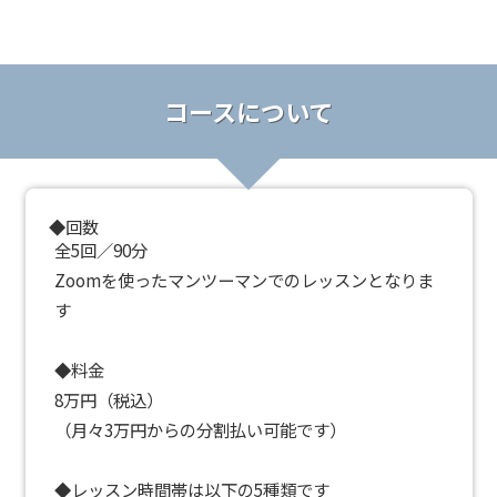
コースについて
◆回数
全5回／90分
Zoomを使ったマンツーマンでのレッスンとなりま
す
◆料金
8万円（税込）
（月々3万円からの分割払い可能です）
◆レッスン時間帯は以下の5種類です