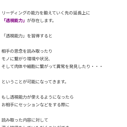
リーディングの能力を鍛えていく先の延長上に
「透視能力」
が存在します。
「透視能力」を習得すると
相手の思念を読み取ったり
モノに繋がり環境や状況、
そして肉体や細胞に繋がって異常を発見したり・・・
ということが可能になってきます。
もし透視能力が使えるようになったら
お相手にセッションなどをする際に
読み取った内容に対して