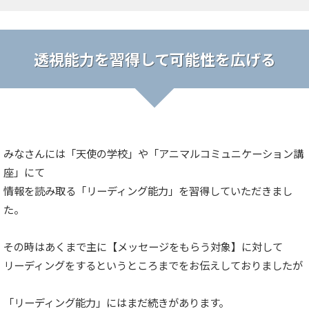
透視能力を習得して可能性を広げる
みなさんには「天使の学校」や「アニマルコミュニケーション講
座」にて
情報を読み取る「リーディング能力」を習得していただきまし
た。
その時はあくまで主に【メッセージをもらう対象】に対して
リーディングをするというところまでをお伝えしておりましたが
「リーディング能力」にはまだ続きがあります。