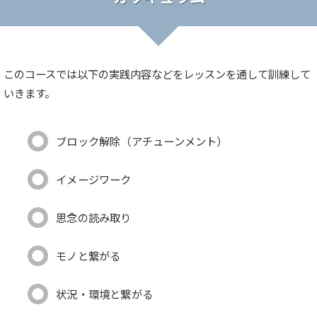
このコースでは以下の実践内容などをレッスンを通して訓練して
いきます。
ブロック解除（アチューンメント）
イメージワーク
思念の読み取り
モノと繋がる
状況・環境と繋がる