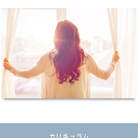
カリキュラム