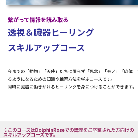
繋がって情報を読み取る
透視＆臓器ヒーリング
スキルアップコース
今までの「動物」「天使」たちに限らず「思念」「モノ」「肉体」
るようになるための知識や練習方法を学ぶコースです。
同時に臓器に働きかけるヒーリングを身につけることができます。
※このコースはDolphinRoseでの講座をご卒業された方向けの
スキルアップコースです。